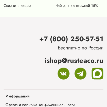
Скидки и акции
Чай дня со скидкой 15%
+7 (800) 250-57-51
Бесплатно по России
ishop@rusteaco.ru
Информация
Оферта и политика конфиденциальности