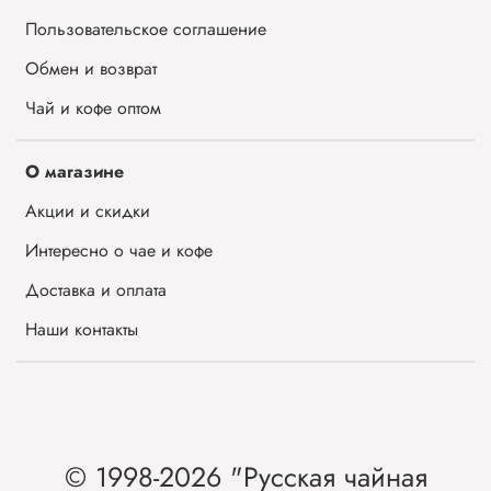
Пользовательское соглашение
Обмен и возврат
Чай и кофе оптом
О магазине
Акции и скидки
Интересно о чае и кофе
Доставка и оплата
Наши контакты
© 1998-2026 "Русская чайная