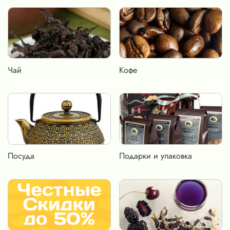
Чай
Кофе
Посуда
Подарки и упаковка