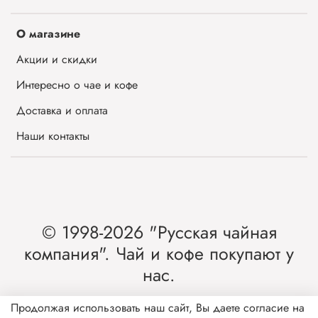
О магазине
Акции и скидки
Интересно о чае и кофе
Доставка и оплата
Наши контакты
© 1998-2026 "Русская чайная
компания". Чай и кофе покупают у
нас.
Интернет-магазин чая и кофе от лидера
Продолжая использовать наш сайт, Вы даете согласие на