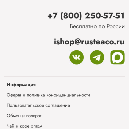
+7 (800) 250-57-51
Бесплатно по России
ishop@rusteaco.ru
Информация
Оферта и политика конфиденциальности
Пользовательское соглашение
Обмен и возврат
Чай и кофе оптом