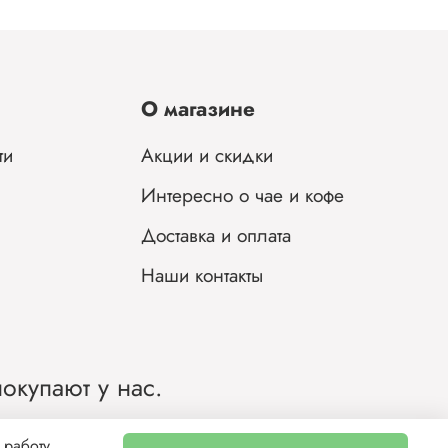
О магазине
ти
Акции и скидки
Интересно о чае и кофе
Доставка и оплата
Наши контакты
окупают у нас.
ии.
 работу