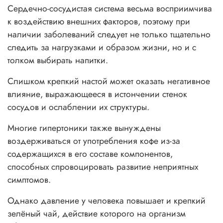
Сердечно-сосудистая система весьма восприимчива
к воздействию внешних факторов, поэтому при
наличии заболеваний следует не только тщательно
следить за нагрузками и образом жизни, но и с
толком выбирать напитки.
Слишком крепкий настой может оказать негативное
влияние, выражающееся в истончении стенок
сосудов и ослаблении их структуры.
Многие гипертоники также вынуждены
воздерживаться от употребления кофе из-за
содержащихся в его составе компонентов,
способных спровоцировать развитие неприятных
симптомов.
Однако давление у человека повышает и крепкий
зелёный чай, действие которого на организм