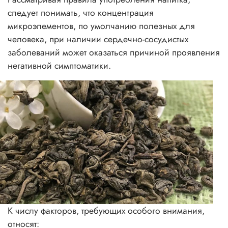
следует понимать, что концентрация
микроэлементов, по умолчанию полезных для
человека, при наличии сердечно-сосудистых
заболеваний может оказаться причиной проявления
негативной симптоматики.
К числу факторов, требующих особого внимания,
относят: