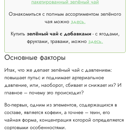
пакетированный зелёный чай
Ознакомиться с полным ассортиментом зелёного
чая можно
здесь.
Купить
зелёный чай с добавками
- с ягодами,
фруктами, травами, можно
здесь.
Основные факторы
Итак, что же делает зелёный чай с давлением:
повышает пульс и поднимает артериальное
давление, или, наоборот, сбивает и снижает их? И
главное – почему это происходит?
Во-первых, одним из элементов, содержащихся в
составе, является кофеин, а точнее – теин, его
чайная форма, концентрация которой определяется
сортовыми особенностями.