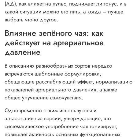
(АД), как влияет на пульс, поднимает ли тонус, и в
какой ситуации можно его пить, а когда – лучше
выбрать что-то другое.
Влияние зелёного чая: как
действует на артериальное
давление
В описаниях разнообразных сортов нередко
встречаются шаблонные формулировки,
обещающие расслабляющий эффект, нормализацию
показателей артериального давления, а также
общее улучшение самочувствия.
Одновременно с этим используются и
альтернативные версии, утверждающие, что
систематическое употребление чая тонизирует,
повышает активность основных функциональных