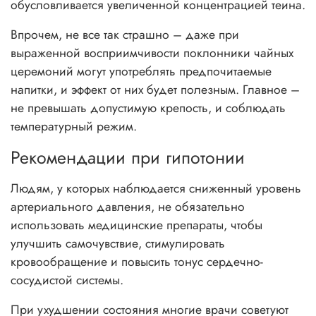
обусловливается увеличенной концентрацией теина.
Впрочем, не все так страшно – даже при
выраженной восприимчивости поклонники чайных
церемоний могут употреблять предпочитаемые
напитки, и эффект от них будет полезным. Главное –
не превышать допустимую крепость, и соблюдать
температурный режим.
Рекомендации при гипотонии
Людям, у которых наблюдается сниженный уровень
артериального давления, не обязательно
использовать медицинские препараты, чтобы
улучшить самочувствие, стимулировать
кровообращение и повысить тонус сердечно-
сосудистой системы.
При ухудшении состояния многие врачи советуют