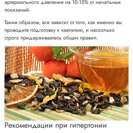
артериального давления на 10-15% от начальных
показаний.
Таким образом, все зависит от того, как именно вы
проводите подготовку к чаепитию, и насколько
строго придерживаетесь общих правил.
Рекомендации при гипертонии