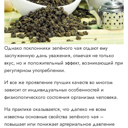
Однако поклонники зелёного чая отдают ему
заслуженную дань уважения, отмечая не только
вкус, но и положительный эффект, возникающий при
регулярном употреблении.
И все же проявление лучших качеств во многом
зависит от индивидуальных особенностей и
физиологического состояния организма человека.
На практике оказывается, что далеко не всем
известны основные свойства зелёного чая –
повышает или понижает артериальное давление