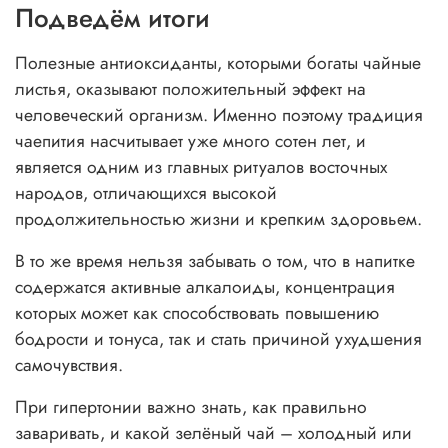
Подведём итоги
Полезные антиоксиданты, которыми богаты чайные
листья, оказывают положительный эффект на
человеческий организм. Именно поэтому традиция
чаепития насчитывает уже много сотен лет, и
является одним из главных ритуалов восточных
народов, отличающихся высокой
продолжительностью жизни и крепким здоровьем.
В то же время нельзя забывать о том, что в напитке
содержатся активные алкалоиды, концентрация
которых может как способствовать повышению
бодрости и тонуса, так и стать причиной ухудшения
самочувствия.
При гипертонии важно знать, как правильно
заваривать, и какой зелёный чай – холодный или