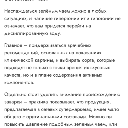
Наслаждаться зелёным чаем можно в любых
ситуациях, и наличие гипертонии или гипотонии не
означает, что вам придется перейти на
дистиллированную воду.
Главное – придерживаться врачебных
рекомендаций, основанных на показаниях
клинической картины, и выбирать сорта, которые
подходят не только с точки зрения их вкусовых
качеств, но и в плане содержания активных
компонентов.
Отдельно стоит уделить внимание происхождению
заварки – практика показывает, что продукция,
предлагаемая в сетевых супермаркетах, имеет мало
общего с оригинальными составами. Можно ли
повысить давление подобным зеленым чаем, или