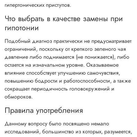
гипертонических приступов.
Что выбрать в качестве замены при
гипотонии
Подобный диагноз практически не предусматривает
ограничений, поскольку от крепкого зеленого чая
давление либо поднимается (не понижается), либо
остается на изначальном уровне. Оказываемое
влияние способствует улучшению самочувствия,
повышению бодрости и работоспособности, а также
сокращает периодичность головокружений и
обмороков.
Правила употребления
Данному вопросу было посвящено немало
исследований, большинство из которых, разумеется,