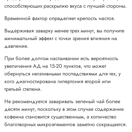
способствующих раскрытию вкуса с лучшей стороны.
Временной фактор определяет крепость настоя.
Выдерживая заварку менее трех минут, вы получите
минимальный эффект с точки зрения влияния на
давление.
При более долгом настаивании есть вероятность
увеличения АД на 15-20 пунктов, что может
обернуться негативными последствиями для тех, у
кого диагностирована гипертония второй или
третьей степени.
Не рекомендуется заваривать зеленый чай более
десяти минут, поскольку в этом случае содержание
кофеина становится существенным, а количество
благотворных микроэлементов заметно сокращается.