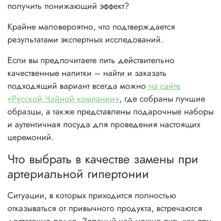
получить понижающий эффект?
Крайне маловероятно, что подтверждается
результатами экспертных исследований.
Если вы предпочитаете пить действительно
качественные напитки – найти и заказать
подходящий вариант всегда можно
на сайте
«Русской Чайной компании»
, где собраны лучшие
образцы, а также представлены подарочные наборы
и аутентичная посуда для проведения настоящих
церемоний.
Что выбрать в качестве замены при
артериальной гипертонии
Ситуации, в которых приходится полностью
отказываться от привычного продукта, встречаются