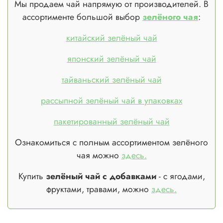
Мы продаем чай напрямую от производителей. В
ассортименте большой выбор
зелёного чая
:
китайский зелёный чай
японский зелёный чай
тайваньский зелёный чай
рассыпной зелёный чай в упаковках
пакетированный зелёный чай
Ознакомиться с полным ассортиментом зелёного
чая можно
здесь.
Купить
зелёный чай с добавками
- с ягодами,
фруктами, травами, можно
здесь.