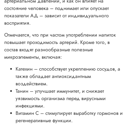
артериальном давлении, и как он влияет на
состояние человека – поднимает или опускает
показатели АД – зависит от индивидуального
восприятия.
Отмечается, что при частом употреблении напиток
повышает проходимость артерий. Кроме того, в
состав входят разнообразные полезные
микроэлементы, включая:
Катехин – способствует укреплению сосудов, а
также обладает антиоксидантным
воздействием.
Танин – улучшает иммунитет, и снижает
уязвимость организма перед вирусными
инфекциями.
Витамин С – стимулирует выработку гормонов и
регенеративные функции.