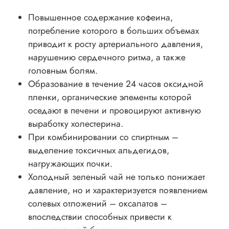
Повышенное содержание кофеина,
потребление которого в больших объемах
приводит к росту артериального давления,
нарушению сердечного ритма, а также
головным болям.
Образование в течение 24 часов оксидной
пленки, органические элементы которой
оседают в печени и провоцируют активную
выработку холестерина.
При комбинировании со спиртным –
выделение токсичных альдегидов,
нагружающих почки.
Холодный зеленый чай не только понижает
давление, но и характеризуется появлением
солевых отложений – оксалатов –
впоследствии способных привести к