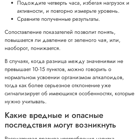
Подождите четверть часа, избегая нагрузок и
активности, и повторно измерьте уровень.
Сравните полученные результаты.
Сопоставление показателей позволит понять,
повышается ли давление от зеленого чая, или,
наоборот, понижается.
В случаях, когда разница между значениями не
превышает 10-15 пунктов, можно говорить о
нормальном усвоении организмом алкалоидов,
тогда как более серьезное отклонение уже
сигнализирует об имеющихся особенностях, которые
нужно учитывать.
Какие вредные и опасные
последствия могут возникнуть
Рассматривая правила употребления напитка,