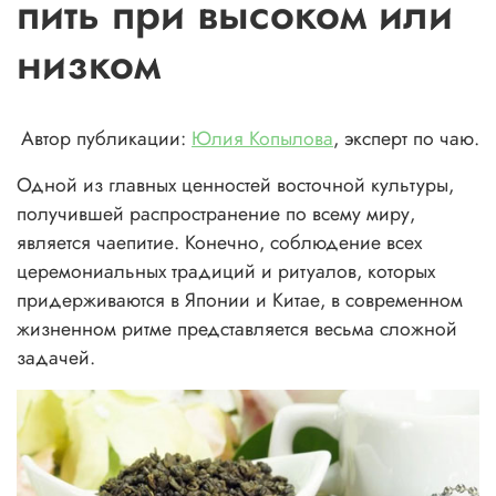
пить при высоком или
низком
Автор публикации:
Юлия Копылова
, эксперт по чаю.
Одной из главных ценностей восточной культуры,
получившей распространение по всему миру,
является чаепитие. Конечно, соблюдение всех
церемониальных традиций и ритуалов, которых
придерживаются в Японии и Китае, в современном
жизненном ритме представляется весьма сложной
задачей.