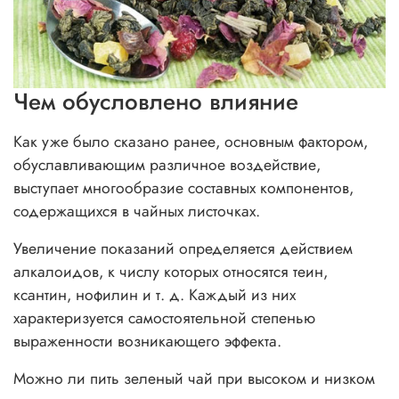
Чем обусловлено влияние
Как уже было сказано ранее, основным фактором,
обуславливающим различное воздействие,
выступает многообразие составных компонентов,
содержащихся в чайных листочках.
Увеличение показаний определяется действием
алкалоидов, к числу которых относятся теин,
ксантин, нофилин и т. д. Каждый из них
характеризуется самостоятельной степенью
выраженности возникающего эффекта.
Можно ли пить зеленый чай при высоком и низком