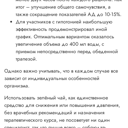
итог – улучшение общего самочувствия, а
также сокращение показателей АД до 10-15%.
Для участников с гипотонией наибольшую
эффективность продемонстрировал иной
график. Оптимальным вариантом оказалось
увеличение объема до 400 мл воды, с
приемом непосредственно перед обеденной
трапезой.
Однако важно учитывать, что в каждом случае все
зависит от индивидуальных особенностей
организма.
Использовать зелёный чай, как единственное
средство для снижения или повышения давления,
без врачебных рекомендаций и назначения
терапевтического курса, не посоветует ни один
специалист, так что лучше всего – соблюдать