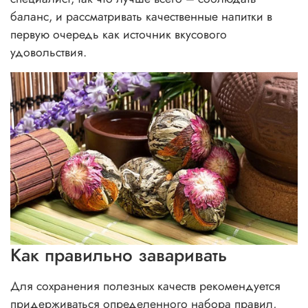
баланс, и рассматривать качественные напитки в
первую очередь как источник вкусового
удовольствия.
Как правильно заваривать
Для сохранения полезных качеств рекомендуется
придерживаться определенного набора правил,