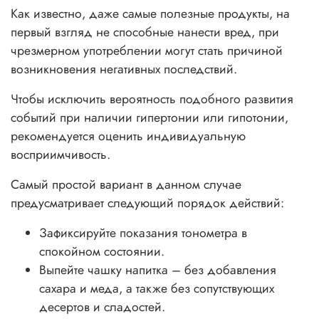
Как известно, даже самые полезные продукты, на
первый взгляд не способные нанести вред, при
чрезмерном употреблении могут стать причиной
возникновения негативных последствий.
Чтобы исключить вероятность подобного развития
событий при наличии гипертонии или гипотонии,
рекомендуется оценить индивидуальную
восприимчивость.
Самый простой вариант в данном случае
предусматривает следующий порядок действий:
Зафиксируйте показания тонометра в
спокойном состоянии.
Выпейте чашку напитка – без добавления
сахара и меда, а также без сопутствующих
десертов и сладостей.