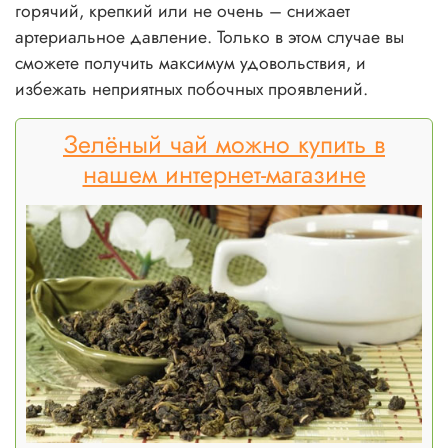
горячий, крепкий или не очень – снижает
артериальное давление. Только в этом случае вы
сможете получить максимум удовольствия, и
избежать неприятных побочных проявлений.
Зелёный чай можно купить в
нашем интернет-магазине