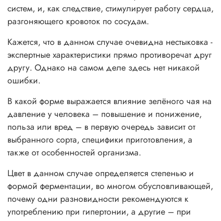
систем, и, как следствие, стимулирует работу сердца,
разгоняющего кровоток по сосудам.
Кажется, что в данном случае очевидна нестыковка -
экспертные характеристики прямо противоречат друг
другу. Однако на самом деле здесь нет никакой
ошибки.
В какой форме выражается влияние зелёного чая на
давление у человека – повышение и понижение,
польза или вред – в первую очередь зависит от
выбранного сорта, специфики приготовления, а
также от особенностей организма.
Цвет в данном случае определяется степенью и
формой ферментации, во многом обусловливающей,
почему одни разновидности рекомендуются к
употреблению при гипертонии, а другие – при