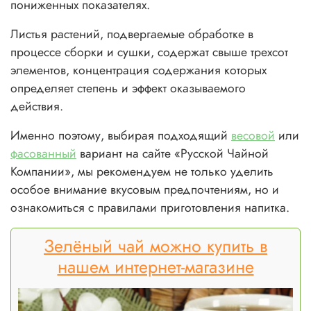
пониженных показателях.
Листья растений, подвергаемые обработке в
процессе сборки и сушки, содержат свыше трехсот
элементов, концентрация содержания которых
определяет степень и эффект оказываемого
действия.
Именно поэтому, выбирая подходящий
весовой
или
фасованный
вариант на сайте «Русской Чайной
Компании», мы рекомендуем не только уделить
особое внимание вкусовым предпочтениям, но и
ознакомиться с правилами приготовления напитка.
Зелёный чай можно купить в
нашем интернет-магазине