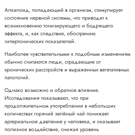
Алкалоид, попадающий в организм, стимулирует
состояние нервной системы, что приводит к
возникновению тонизирующего и бодрящего
эффекта, и, как следствие, обострению
гипертонических показателей.
Наиболее чувствительными к подобным изменениям
обычно считаются люди, страдающие от
хронических расстройств и выраженных вегетативных
патологий.
Однако возможно и обратное влияние.
Исследования показывают, что при
продолжительном употреблении в небольших
количествах горячий зелёный чай понижает
артериальное давление у человека, и оказывает
полезное воздействие, снижая уровень