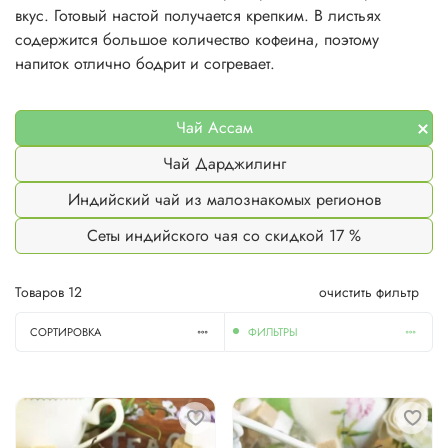
вкус. Готовый настой получается крепким. В листьях
содержится большое количество кофеина, поэтому
напиток отлично бодрит и согревает.
Чай Ассам
Чай Дарджилинг
Индийский чай из малознакомых регионов
Сеты индийского чая со скидкой 17 %
Товаров
12
очистить фильтр
СОРТИРОВКА
ФИЛЬТРЫ