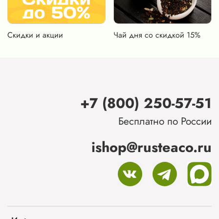
Скидки и акции
Чай дня со скидкой 15%
+7 (800) 250-57-51
Бесплатно по России
ishop@rusteaco.ru