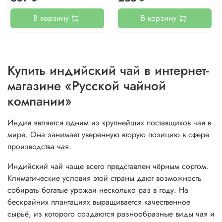
В корзину
В корзину
Купить индийский чай в интернет-
магазине «Русской чайной
компании»
Индия является одним из крупнейших поставщиков чая в
мире. Она занимает уверенную вторую позицию в сфере
производства чая.
Индийский чай чаще всего представлен чёрным сортом.
Климатические условия этой страны дают возможность
собирать богатые урожаи несколько раз в году. На
бескрайних плантациях выращивается качественное
сырьё, из которого создаются разнообразные виды чая и