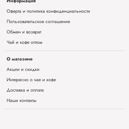
Информация
Оферта и политика конфиденциальности
Пользовательское соглашение
Обмен и возврат
Чай и кофе оптом
О магазине
Акции и скидки
Интересно о чае и кофе
Доставка и оплата
Наши контакты