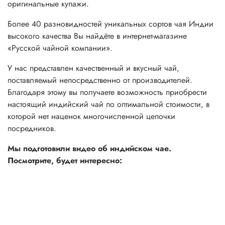
оригинальные купажи.
Более 40 разновидностей уникальных сортов чая Индии
высокого качества Вы найдёте в интернет-магазине
«Русской чайной компании».
У нас представлен качественный и вкусный чай,
поставляемый непосредственно от производителей.
Благодаря этому вы получаете возможность приобрести
настоящий индийский чай по оптимальной стоимости, в
которой нет наценок многочисленной цепочки
посредников.
Мы подготовили видео об индийском чае.
Посмотрите, будет интересно: