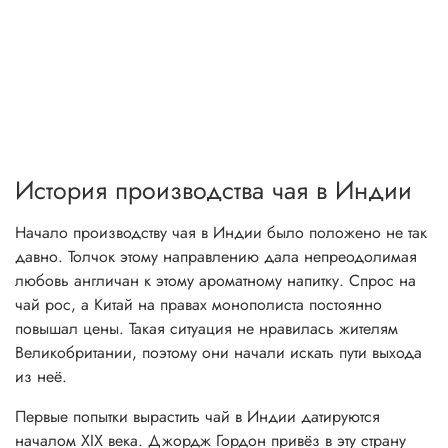
История производства чая в Индии
Начало производству чая в Индии было положено не так
давно. Толчок этому направлению дала непреодолимая
любовь англичан к этому ароматному напитку. Спрос на
чай рос, а Китай на правах монополиста постоянно
повышал цены. Такая ситуация не нравилась жителям
Великобритании, поэтому они начали искать пути выхода
из неё.
Первые попытки вырастить чай в Индии датируются
началом XIX века. Джордж Гордон привёз в эту страну