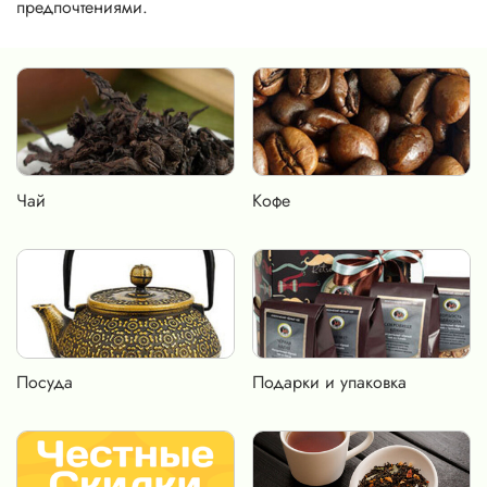
предпочтениями.
Чай
Кофе
Посуда
Подарки и упаковка