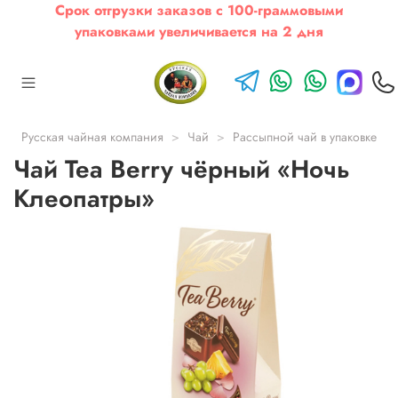
Срок отгрузки заказов с 100-граммовыми
упаковками увеличивается на 2 дня
Русская чайная компания
Чай
Рассыпной чай в упаковке
Чай Tea Berry чёрный «Ночь
Клеопатры»