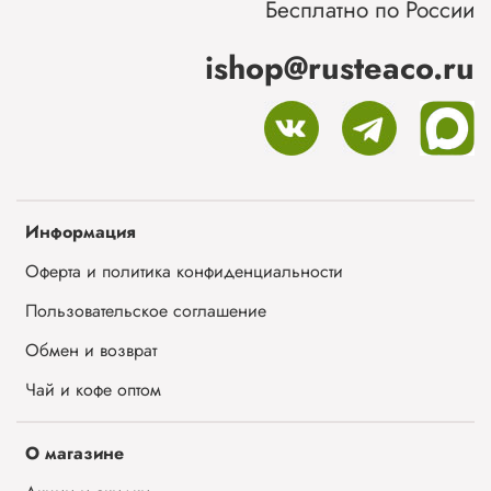
Бесплатно по России
ishop@rusteaco.ru
Информация
Оферта и политика конфиденциальности
Пользовательское соглашение
Обмен и возврат
Чай и кофе оптом
О магазине