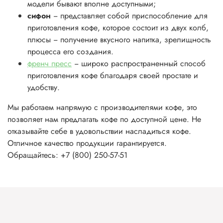
модели бывают вполне доступными;
сифон
− представляет собой приспособление для
приготовления кофе, которое состоит из двух колб,
плюсы − получение вкусного напитка, зрелищность
процесса его создания.
френч пресс
− широко распространенный способ
приготовления кофе благодаря своей простате и
удобству.
Мы работаем напрямую с производителями кофе, это
позволяет нам предлагать кофе по доступной цене. Не
отказывайте себе в удовольствии насладиться кофе.
Отличное качество продукции гарантируется.
Обращайтесь: +7 (800) 250-57-51