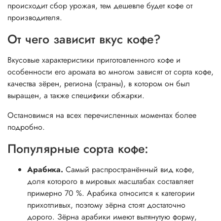
происходит сбор урожая, тем дешевле будет кофе от
производителя.
От чего зависит вкус кофе?
Вкусовые характеристики приготовленного кофе и
особенности его аромата во многом зависят от сорта кофе,
качества зёрен, региона (страны), в котором он был
выращен, а также специфики обжарки.
Остановимся на всех перечисленных моментах более
подробно.
Популярные сорта кофе:
Арабика.
Самый распространённый вид кофе,
доля которого в мировых масштабах составляет
примерно 70 %. Арабика относится к категории
прихотливых, поэтому зёрна стоят достаточно
дорого. Зёрна арабики имеют вытянутую форму,