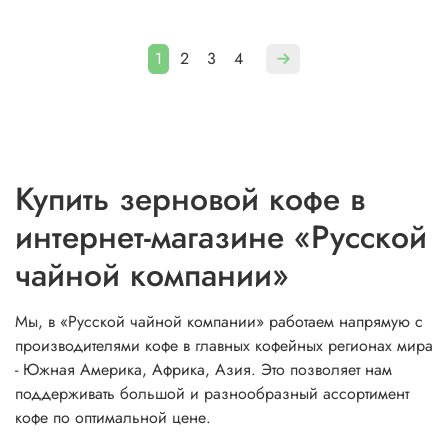
1
2
3
4
Купить зерновой кофе в
интернет-магазине «Русской
чайной компании»
Мы, в «Русской чайной компании» работаем напрямую с
производителями кофе в главных кофейных регионах мира
- Южная Америка, Африка, Азия. Это позволяет нам
поддерживать большой и разнообразный ассортимент
кофе по оптимальной цене.